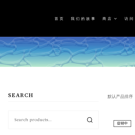
首页
我们的故事
商店
访问
SEARCH
促销中