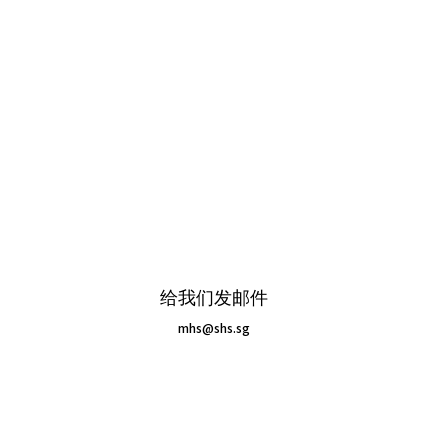
给我们发邮件
mhs@shs.sg