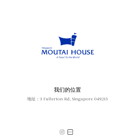
我们的位置
地址：3 Fullerton Rd, Singapore 049215
小红书