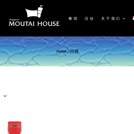
餐馆
活动
关于我们
Home
/
白酒