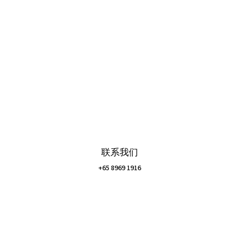
联系我们
+65 8969 1916